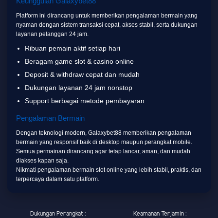
Keunggulan Galaxybet88
Platform ini dirancang untuk memberikan pengalaman bermain yang
nyaman dengan sistem transaksi cepat, akses stabil, serta dukungan
layanan pelanggan 24 jam.
Ribuan pemain aktif setiap hari
Beragam game slot & casino online
Deposit & withdraw cepat dan mudah
Dukungan layanan 24 jam nonstop
Support berbagai metode pembayaran
Pengalaman Bermain
Dengan teknologi modern, Galaxybet88 memberikan pengalaman
bermain yang responsif baik di desktop maupun perangkat mobile.
Semua permainan dirancang agar tetap lancar, aman, dan mudah
diakses kapan saja.
Nikmati pengalaman bermain slot online yang lebih stabil, praktis, dan
terpercaya dalam satu platform.
Dukungan Perangkat :
Keamanan Terjamin :