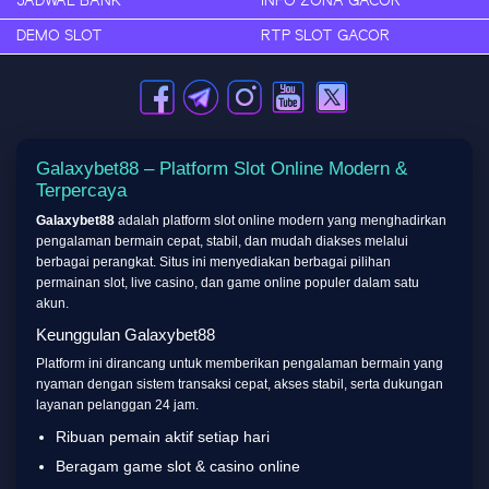
JADWAL BANK
INFO ZONA GACOR
DEMO SLOT
RTP SLOT GACOR
Galaxybet88 – Platform Slot Online Modern &
Terpercaya
Galaxybet88
adalah platform slot online modern yang menghadirkan
pengalaman bermain cepat, stabil, dan mudah diakses melalui
berbagai perangkat. Situs ini menyediakan berbagai pilihan
permainan slot, live casino, dan game online populer dalam satu
akun.
Keunggulan Galaxybet88
Platform ini dirancang untuk memberikan pengalaman bermain yang
nyaman dengan sistem transaksi cepat, akses stabil, serta dukungan
layanan pelanggan 24 jam.
Ribuan pemain aktif setiap hari
Beragam game slot & casino online